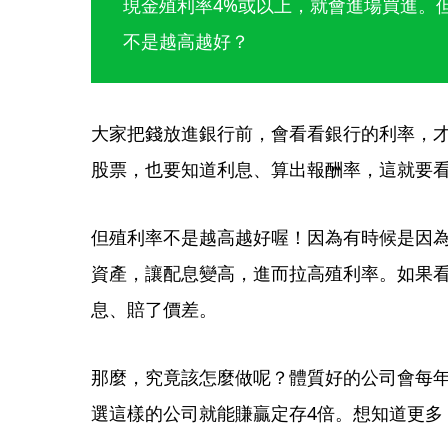
現金殖利率4%或以上，就會進場買進。
不是越高越好？
大家把錢放進銀行前，會看看銀行的利率，
股票，也要知道利息、算出報酬率，這就要
但殖利率不是越高越好喔！因為有時候是因
資產，讓配息變高，進而拉高殖利率。如果
息、賠了價差。
那麼，究竟該怎麼做呢？體質好的公司會每
選這樣的公司就能賺贏定存4倍。想知道更多