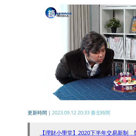
更新時間｜
2023.09.12 20:33
臺北時間
【理財小學堂】2020下半年交易新制