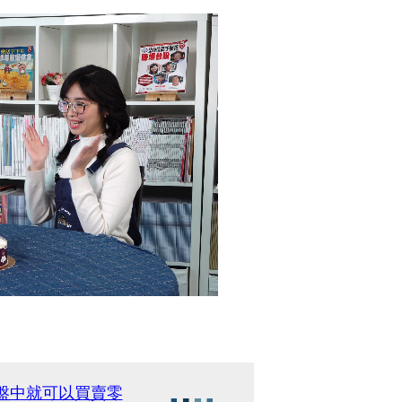
 盤中就可以買賣零