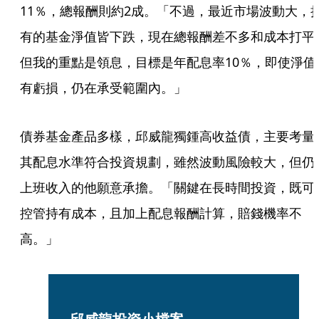
11％，總報酬則約2成。「不過，最近市場波動大，
有的基金淨值皆下跌，現在總報酬差不多和成本打平
但我的重點是領息，目標是年配息率10％，即使淨值
有虧損，仍在承受範圍內。」
債券基金產品多樣，邱威龍獨鍾高收益債，主要考量
其配息水準符合投資規劃，雖然波動風險較大，但仍
上班收入的他願意承擔。「關鍵在長時間投資，既可
控管持有成本，且加上配息報酬計算，賠錢機率不
高。」