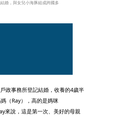
登記結婚，與女兒小海豚組成跨國多
on到戶政事務所登記結婚，收養的4歲半
媽（Ray），高的是媽咪
Ray來說，這是第一次、美好的母親