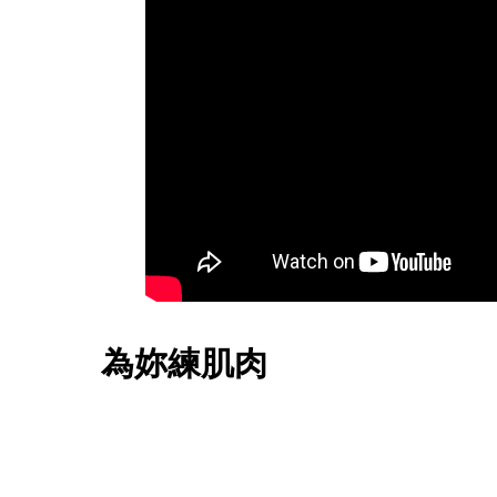
為妳練肌肉