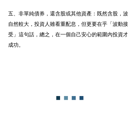
五、非單純債券，還含股或其他資產：既然含股，波
自然較大，投資人雖看重配息，但更要在乎「波動接
受」這句話，總之，在一個自己安心的範圍內投資才
成功。