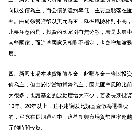
向以公債為主，而公債的違約率低，主要重點落在匯
率。由於強勢貨幣以美元為主，匯率風險相對不高，
此要注意的是，投資的國家別有無分散，若是太集中
某些國家，而這些國家又相對不穩定，也會增加波動
度。
四、新興市場本地貨幣債基金：此類基金一樣以投資
債為主，但由於以當地貨幣為主，因此匯率風險比前
大很多，也讓基金的波動度增大不少，若要長期投資
10年、20年以上，並不建議以此類基金做為選擇標
的，畢竟在長期過程中，這些新興市場貨幣匯率超越
元的時間較短。