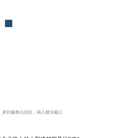
右）來到服務台諮詢，兩人都沒戴口