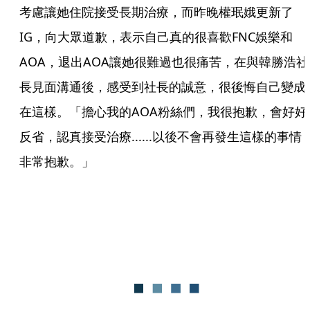
考慮讓她住院接受長期治療，而昨晚權珉娥更新了
IG，向大眾道歉，表示自己真的很喜歡FNC娛樂和
AOA，退出AOA讓她很難過也很痛苦，在與韓勝浩社
長見面溝通後，感受到社長的誠意，很後悔自己變成
在這樣。「擔心我的AOA粉絲們，我很抱歉，會好好
反省，認真接受治療......以後不會再發生這樣的事情
非常抱歉。」