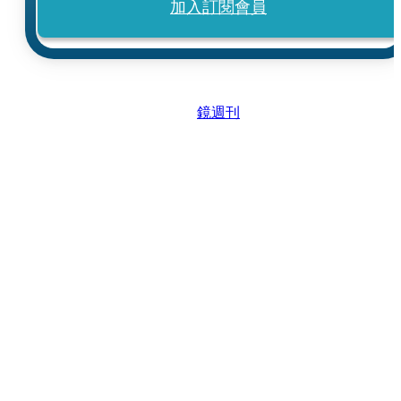
加入訂閱會員
鏡週刊