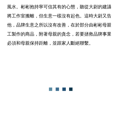
風水。彬彬抱持寧可信其有的心態，聽從大尉的建議
將工作室搬離，但生意一樣沒有起色。這時大尉又告
他，品牌生意之所以沒有改善，在於部分由彬彬母親
工製作的商品，附著母親的貪念，若要拯救品牌事業
必須和母親保持距離，並跟家人斷絕聯繫。