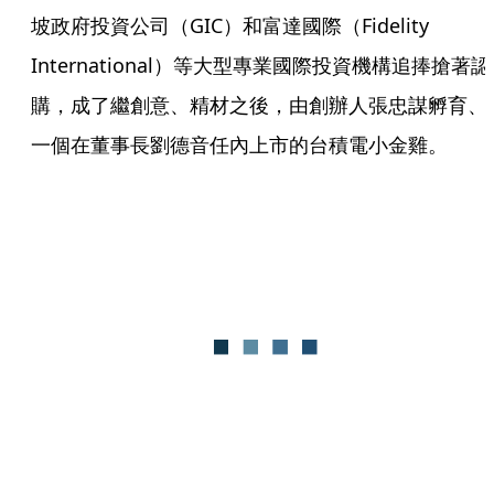
坡政府投資公司（GIC）和富達國際（Fidelity 
International）等大型專業國際投資機構追捧搶著認
購，成了繼創意、精材之後，由創辦人張忠謀孵育、
一個在董事長劉德音任內上市的台積電小金雞。