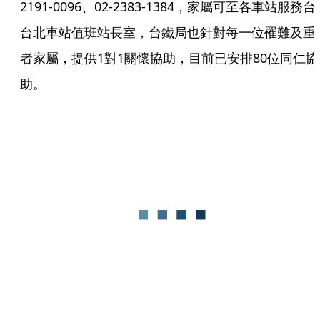
2191-0096、02-2383-1384，家屬可至各車站服務台
台北車站值班站長室，台鐵局也針對每一位罹難及重
者家屬，提供1對1關懷協助，目前已安排80位同仁協
助。