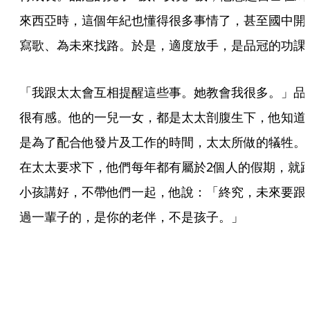
來西亞時，這個年紀也懂得很多事情了，甚至國中開
寫歌、為未來找路。於是，適度放手，是品冠的功課
「我跟太太會互相提醒這些事。她教會我很多。」品
很有感。他的一兒一女，都是太太剖腹生下，他知道
是為了配合他發片及工作的時間，太太所做的犠牲。
在太太要求下，他們每年都有屬於2個人的假期，就
小孩講好，不帶他們一起，他說：「終究，未來要跟
過一輩子的，是你的老伴，不是孩子。」