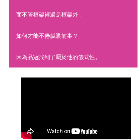
而不管框架裡還是框架外，
如何才能不倦膩眼前事？
因為品冠找到了屬於他的儀式性。 