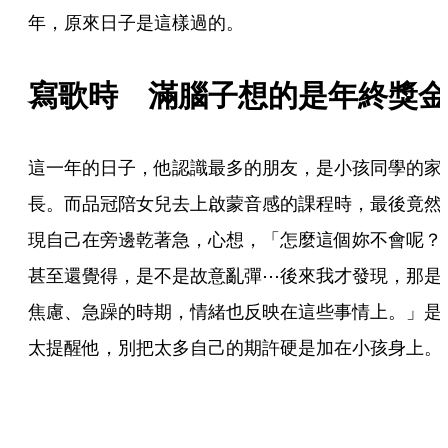
年，原來日子是這樣過的。
寫歌時　滿腦子想的是年終獎金
這一年的日子，他認識最多的朋友，是小孩同學的家
長。而品冠陪女兒去上啟蒙音感的課程時，最後竟然
現自己在旁邊乾著急，心想，「怎麼這個妳不會呢？
甚至還覺得，是不是故意亂彈⋯後來我才發現，那是
焦慮、急躁的時期，情緒也反映在這些事情上。」是
太提醒他，別把太多自己的期許硬是加在小孩身上。