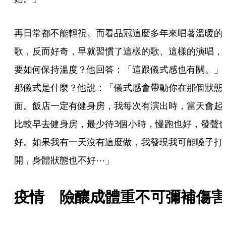
再日常都不能輕視。而看品冠這麼多年來唱著溫暖的
歌，反而好奇，早就習慣了這樣的歌、這樣的演唱，
要如何保持溫度？他回答：「這跟儀式感也有關。」
那儀式是什麼？他說：「儀式感會帶動你在那個狀態
面。飯店一定有健身房，我每次有演出時，當天會起
比較早去健身房，最少待3個小時，慢跑也好，發聲
好。如果我有一天沒有這麼做，我發現我可能嗓子打
開，身體狀態也不好⋯」
疫情　險釀成體重不可彌補傷害