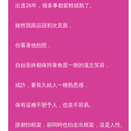
出道26年，很多事都駕輕就熟了。
雖然我跟品冠初次見面，
但看著他拍照，
自始至終都保持著角度一致的溫文笑容，
或許，要長久給人一種熟悉感，
保有這種不變予人，也並不容易。
誰都怕框架，卻同時也怕走出框架，這是人性。