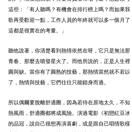
這些：「有人聽嗎？有機會在排行榜上嗎？而如果我
歌再受歡迎一點，工作人員的年終就可以多一個月了
這都是很實在的考量。」
聽他說著，你清楚看到熱情依然在呀，它只是無法那
青春、那麼去噴發星火了。而他所說的，正是人生裡
圓與缺。當你有了圓熟的技藝，那熱情當然就不若以
了，熱情與技藝，它們往往只能錯身而過。
所以偶爾要脫離舒適圈，因為若待在原地太久，不知
熱風雨，舒適圈都將成風險。演過電影《初戀紅豆冰
的品冠，說自己很想再演喜劇，或是跟自己唱情歌樣