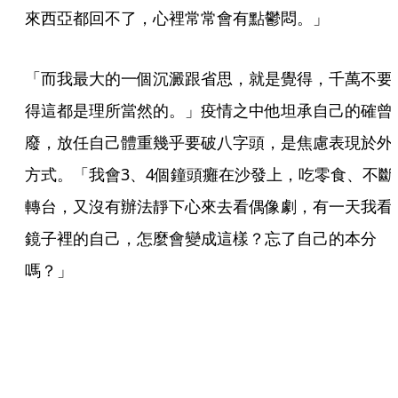
來西亞都回不了，心裡常常會有點鬱悶。」
「而我最大的一個沉澱跟省思，就是覺得，千萬不要
得這都是理所當然的。」疫情之中他坦承自己的確曾
廢，放任自己體重幾乎要破八字頭，是焦慮表現於外
方式。「我會3、4個鐘頭癱在沙發上，吃零食、不斷
轉台，又沒有辦法靜下心來去看偶像劇，有一天我看
鏡子裡的自己，怎麼會變成這樣？忘了自己的本分
嗎？」