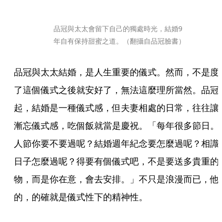
品冠與太太會留下自己的獨處時光，結婚9
年自有保持甜蜜之道。（翻攝自品冠臉書）
品冠與太太結婚，是人生重要的儀式。然而，不是度
了這個儀式之後就安好了，無法這麼理所當然。品冠
起，結婚是一種儀式感，但夫妻相處的日常，往往讓
漸忘儀式感，吃個飯就當是慶祝。「每年很多節日。
人節你要不要過呢？結婚週年紀念要怎麼過呢？相識
日子怎麼過呢？得要有個儀式吧，不是要送多貴重的
物，而是你在意，會去安排。」不只是浪漫而已，他
的，的確就是儀式性下的精神性。