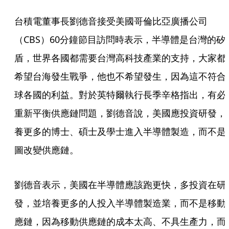
台積電董事長劉德音接受美國哥倫比亞廣播公司
（CBS）60分鐘節目訪問時表示，半導體是台灣的矽
盾，世界各國都需要台灣高科技產業的支持，大家都
希望台海發生戰爭，他也不希望發生，因為這不符合
球各國的利益。對於英特爾執行長季辛格指出，有必
重新平衡供應鏈問題，劉德音說，美國應投資研發，
養更多的博士、碩士及學士進入半導體製造，而不是
圖改變供應鏈。
劉德音表示，美國在半導體應該跑更快，多投資在研
發，並培養更多的人投入半導體製造業，而不是移動
應鏈，因為移動供應鏈的成本太高、不具生產力，而