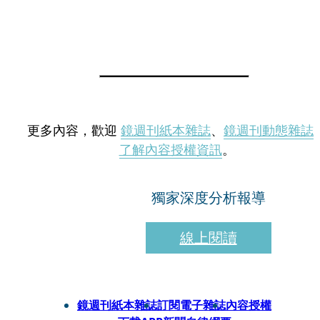
更多內容，歡迎
鏡週刊紙本雜誌
、
鏡週刊動態雜誌
了解內容授權資訊
。
獨家深度分析報導
線上閱讀
鏡週刊紙本雜誌
訂閱電子雜誌
內容授權