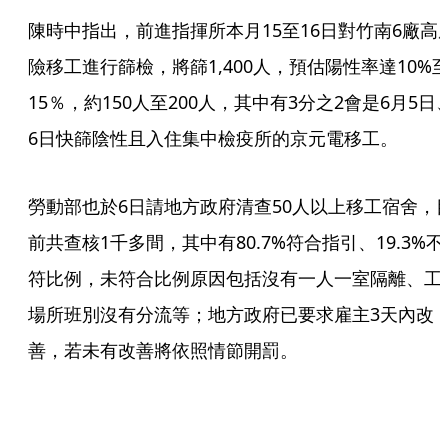
陳時中指出，前進指揮所本月15至16日對竹南6廠高
險移工進行篩檢，將篩1,400人，預估陽性率達10%
15％，約150人至200人，其中有3分之2會是6月5日
6日快篩陰性且入住集中檢疫所的京元電移工。
勞動部也於6日請地方政府清查50人以上移工宿舍，
前共查核1千多間，其中有80.7%符合指引、19.3%不
符比例，未符合比例原因包括沒有一人一室隔離、工
場所班別沒有分流等；地方政府已要求雇主3天內改
善，若未有改善將依照情節開罰。