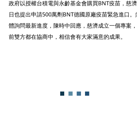
政府以授權台積電與永齡基金會購買BNT疫苗，慈濟
日也提出申請500萬劑BNT德國原廠疫苗緊急進口。
體詢問最新進度，陳時中回應，慈濟成立一個專案，
前雙方都在協商中，相信會有大家滿意的成果。