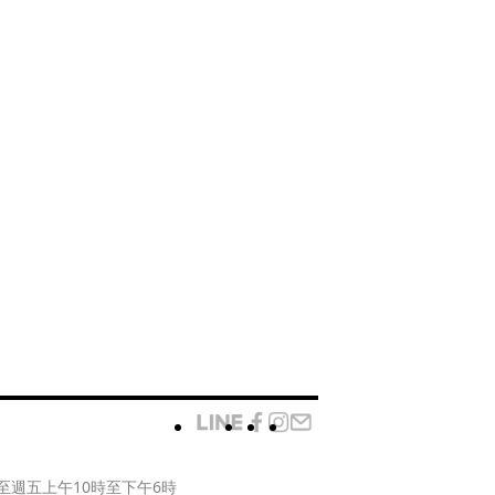
至週五上午10時至下午6時