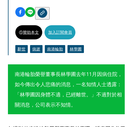
贊助本文
加入訂閱會員
辭世
病逝
南港輪胎
林學圃
南港輪胎榮譽董事長林學圃去年11月因病住院，
如今傳出令人悲痛的消息，一名知情人士透露：
「林學圃因身體不適，已經離世。」不過對於相
關消息，公司表示不知情。