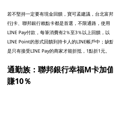
若不堅持一定要有現金回饋，寶可孟建議，台北富邦
行J卡、聯邦銀行賴點卡都是首選，不限通路，使用
LINE Pay付款，每筆消費有2％至3％以上回饋，以
LINE Point的形式回饋到持卡人的LINE帳戶中；缺點
是只有接受LINE Pay的商家才能折抵，1點折1元。
通勤族：聯邦銀行幸福M卡加值
賺10％