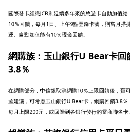
國際發卡組織JCB則延續多年來的悠遊卡自動加值給
10％回饋，每月1日、上午9點登錄卡號，則當月搭捷
運、自動加值能有10％現金回饋。
網購族：玉山銀行U Bear卡回
3.8％
在網購部分，中信銀取消網購10％上限回饋後，寶可
孟建議，可考慮玉山銀行U Bear卡，網購回饋3.8％
每月上限200元，或回歸到各銀行發行的電商聯名卡