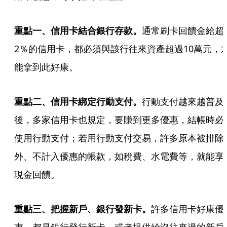
重點一、信用卡結合銀行存款。
通常刷卡回饋金給超
2％的信用卡，都必須與該行往來資產超過10萬元，
能拿到此好康。
重點二、信用卡綁定行動支付。
行動支付越來越普及
後，多家信用卡也規定，要賺到更多優惠，結帳時必
使用行動支付；若用行動支付交易，許多原本被排除
外、不計入優惠的帳款，如稅費、水電費等，就能享
現金回饋。
重點三、把握新戶、銀行發新卡。
許多信用卡好康優