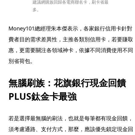
建議網購族回歸各電商聯名卡，刷卡省最
多。
Money101總經理朱本傑表示，各家銀行信用卡針對
費者目的需求差異性，主推各類別信用卡，若要賺取
惠，更需要關注各領域神卡，依據不同消費使用不同
別省荷包。
無腦刷族：花旗銀行現金回饋
PLUS鈦金卡最強
若是選擇最無腦的刷法，也就是每筆都有現金回饋，
須考慮通路、支付方式，那麼，應該優先鎖定現金回