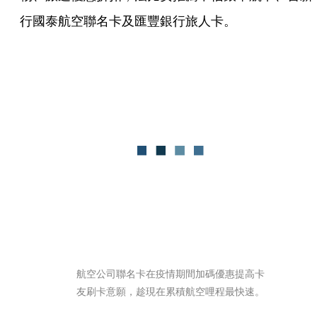
行國泰航空聯名卡及匯豐銀行旅人卡。
航空公司聯名卡在疫情期間加碼優惠提高卡
友刷卡意願，趁現在累積航空哩程最快速。