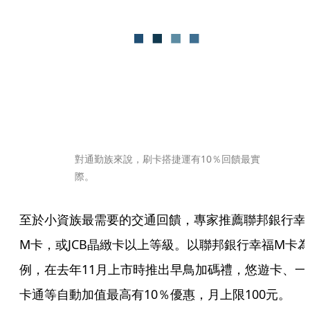
對通勤族來說，刷卡搭捷運有10％回饋最實
際。
至於小資族最需要的交通回饋，專家推薦聯邦銀行幸
M卡，或JCB晶緻卡以上等級。以聯邦銀行幸福M卡為
例，在去年11月上市時推出早鳥加碼禮，悠遊卡、一
卡通等自動加值最高有10％優惠，月上限100元。