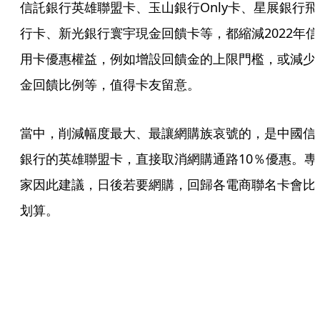
信託銀行英雄聯盟卡、玉山銀行Only卡、星展銀行飛
行卡、新光銀行寰宇現金回饋卡等，都縮減2022年信
用卡優惠權益，例如增設回饋金的上限門檻，或減少
金回饋比例等，值得卡友留意。
當中，削減幅度最大、最讓網購族哀號的，是中國信
銀行的英雄聯盟卡，直接取消網購通路10％優惠。專
家因此建議，日後若要網購，回歸各電商聯名卡會比
划算。