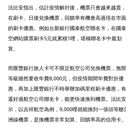
法比安指出，估計疫情解封後，機票只會越來越貴，
在刷卡、日後兌換機票，回饋率有機會高過現在市面
的刷卡優惠。例如台新銀行國泰航空聯名卡，在國泰
空網站購票刷卡5元就累積1哩，堪稱聯名卡中最划
算。
而匯豐銀行旅人卡可不限定航空公司兌換機票，無限
等級雖然要收年費8,000元，但疫情期間年費對折優
惠，再加上匯豐銀行不時舉辦加碼里程刷卡優惠，有
還好過航空公司聯名卡，能更快速換到機票。法比安
示，以吉祥航空為例，9,000哩就能換到一張頭等艙
洲線機票，是換機票非常划算、回饋率高的信用卡。