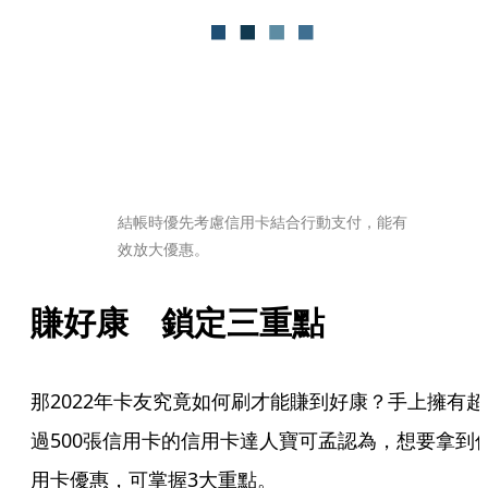
結帳時優先考慮信用卡結合行動支付，能有
效放大優惠。
賺好康　鎖定三重點
那2022年卡友究竟如何刷才能賺到好康？手上擁有超
過500張信用卡的信用卡達人寶可孟認為，想要拿到
用卡優惠，可掌握3大重點。