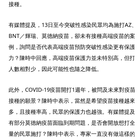
接種。
有媒體提及，13日至今突破性感染民眾均為施打AZ、
BNT／輝瑞、莫德納疫苗，卻未有接種高端疫苗的案
例，詢問是否代表高端疫苗預防突破性感染更有保護
力？陳時中回應，高端疫苗保護力並未特別高，但打
人數相對少，因此可能性也隨之降低。
此外，COVID-19疫苗開打1週年，被問及未來對疫苗
接種的願景？陳時中表示，當然是希望疫苗接種越來
多，且接種率高，民眾的保護力也越強。有媒體提及
有部分莫德納疫苗面臨到期問題，是否會開放想打全
量的民眾施打？陳時中表示，專家一直沒有做這樣的