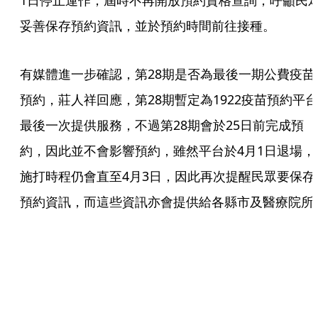
1日停止運作，屆時不再開放預約資格查詢，呼籲民
妥善保存預約資訊，並於預約時間前往接種。
有媒體進一步確認，第28期是否為最後一期公費疫苗
預約，莊人祥回應，第28期暫定為1922疫苗預約平台
最後一次提供服務，不過第28期會於25日前完成預
約，因此並不會影響預約，雖然平台於4月1日退場，
施打時程仍會直至4月3日，因此再次提醒民眾要保存
預約資訊，而這些資訊亦會提供給各縣市及醫療院所