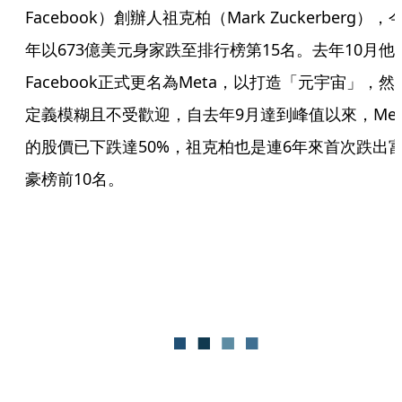
Facebook）創辦人祖克柏（Mark Zuckerberg），
年以673億美元身家跌至排行榜第15名。去年10月他
Facebook正式更名為Meta，以打造「元宇宙」，然
定義模糊且不受歡迎，自去年9月達到峰值以來，Met
的股價已下跌達50%，祖克柏也是連6年來首次跌出
豪榜前10名。