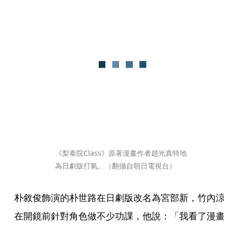
《梨泰院Class》原著漫畫作者趙光真特地
為日劇版打氣。（翻攝自朝日電視台）
朴敘俊飾演的朴世路在日劇版改名為宮部新，竹內涼
在開鏡前針對角色做不少功課，他說：「我看了漫畫