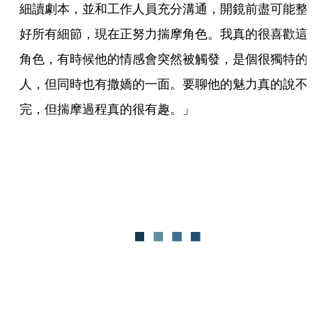
細讀劇本，並和工作人員充分溝通，開鏡前盡可能整
好所有細節，現在正努力揣摩角色。我真的很喜歡這
角色，有時候他的情感會突然被觸發，是個很獨特的
人，但同時也有撒嬌的一面。要聊他的魅力真的說不
完，但揣摩過程真的很有趣。」