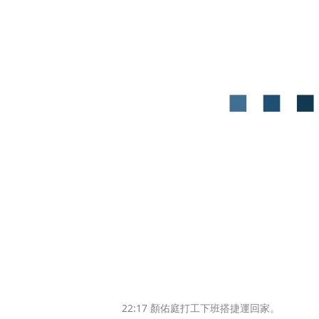
22:17 顏佑庭打工下班搭捷運回家。