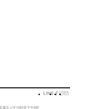
至週五上午10時至下午6時