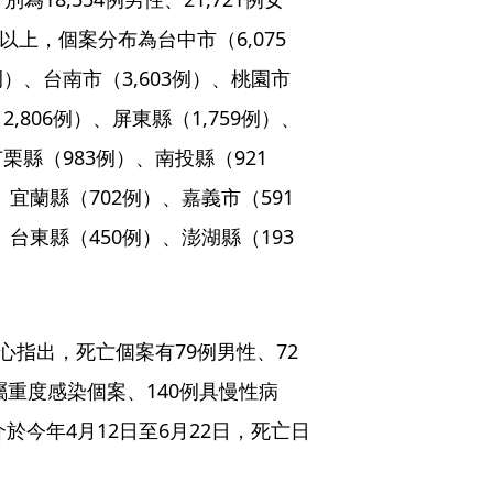
以上，個案分布為台中市（6,075
例）、台南市（3,603例）、桃園市
2,806例）、屏東縣（1,759例）、
苗栗縣（983例）、南投縣（921
、宜蘭縣（702例）、嘉義市（591
、台東縣（450例）、澎湖縣（193
心指出，死亡個案有79例男性、72
屬重度感染個案、140例具慢性病
介於今年4月12日至6月22日，死亡日