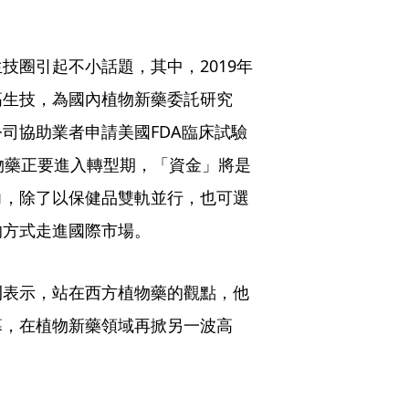
技圈引起不小話題，其中，2019年
高生技，為國內植物新藥委託研究
司協助業者申請美國FDA臨床試驗
物藥正要進入轉型期，「資金」將是
力，除了以保健品雙軌並行，也可選
的方式走進國際市場。
刊表示，站在西方植物藥的觀點，他
幕，在植物新藥領域再掀另一波高