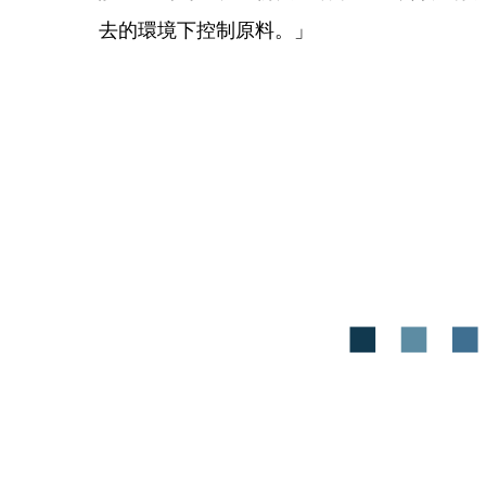
去的環境下控制原料。」