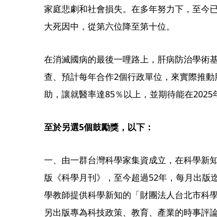
家庭悲劇和社會損失。在多年努力下，至今已
大死因中，從第六位降至第十位。
在消滅國病的最後一哩路上，肝病防治學術
查、預計每年合作2個行政單位，來實際推動
助，讓就醫率達85％以上，並期待能在2025
至於另選5個鼓勵獎，以下：
一、由一群台灣科學家集資成立，在科學新知
版《科學月刊》，至今超過52年，每月出版迄
學教師提供科學新知的「財團法人台北市科學
另出版專為科技政策、教育、產業的時事評