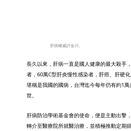
肝病權威許金川。
長久以來，肝病一直是國人健康的最大殺手，
者，60萬C型肝炎慢性感染者，肝癌、肝硬化
堪稱是我國的國病，台灣迄今每年仍有約1萬
世。
肝病防治學術基金會的使命，便是主動出擊，
轉介至醫療院所就醫治療，並積極推動定期