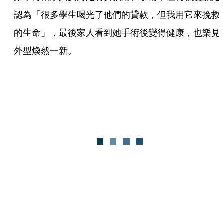
認為「很多學生喝光了他們的貸款，但我用它來挽救
的生命」，最後家人看到她手術後變得健康，也樂見
外型煥然一新。   