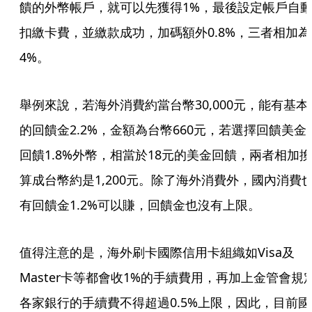
饋的外幣帳戶，就可以先獲得1%，最後設定帳戶自
扣繳卡費，並繳款成功，加碼額外0.8%，三者相加為
4%。
舉例來說，若海外消費約當台幣30,000元，能有基本
的回饋金2.2%，金額為台幣660元，若選擇回饋美金
回饋1.8%外幣，相當於18元的美金回饋，兩者相加換
算成台幣約是1,200元。除了海外消費外，國內消費
有回饋金1.2%可以賺，回饋金也沒有上限。
值得注意的是，海外刷卡國際信用卡組織如Visa及
Master卡等都會收1%的手續費用，再加上金管會規
各家銀行的手續費不得超過0.5%上限，因此，目前國