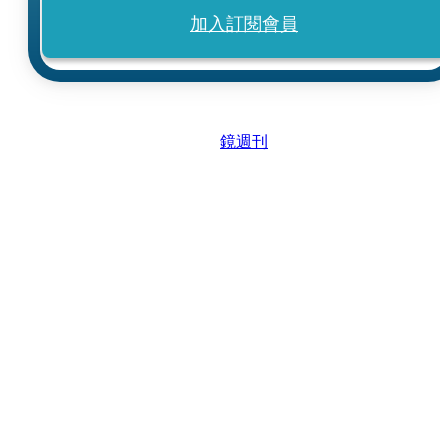
加入訂閱會員
鏡週刊