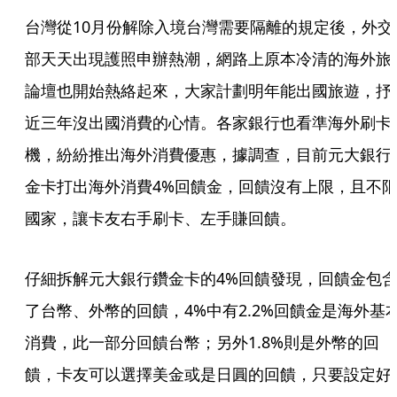
台灣從10月份解除入境台灣需要隔離的規定後，外交
部天天出現護照申辦熱潮，網路上原本冷清的海外旅
論壇也開始熱絡起來，大家計劃明年能出國旅遊，抒
近三年沒出國消費的心情。各家銀行也看準海外刷卡
機，紛紛推出海外消費優惠，據調查，目前元大銀行
金卡打出海外消費4%回饋金，回饋沒有上限，且不
國家，讓卡友右手刷卡、左手賺回饋。
仔細拆解元大銀行鑽金卡的4%回饋發現，回饋金包
了台幣、外幣的回饋，4%中有2.2%回饋金是海外基
消費，此一部分回饋台幣；另外1.8%則是外幣的回
饋，卡友可以選擇美金或是日圓的回饋，只要設定好