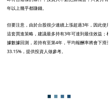
年以上幾乎都賺錢。
但要注意，由於台股很少連續上漲超過3年，因此使
這套買進策略，建議最多持有3年可達到最佳效益；
據數據回測，若持有至第4年，平均報酬率將會下滑
33.15%，提供投資人做參考。