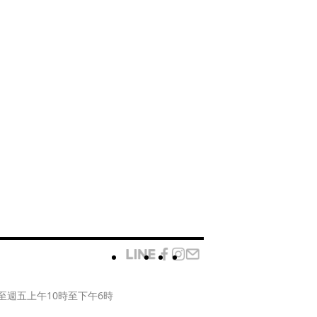
至週五上午10時至下午6時