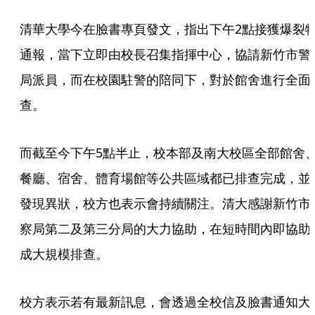
清華大學今在臉書專頁發文，指出下午2點接獲爆裂
通報，當下立即由校長召集指揮中心，協請新竹市警
局派員，而在校園駐警的陪同下，對於館舍進行全面
查。
而截至今下午5點半止，校本部及南大校區全部館舍
餐廳、宿舍、體育場館等公共區域都已排查完成，並
發現異狀，校方也表示會持續關注。清大感謝新竹市
察局第二及第三分局的大力協助，在短時間內即協助
成大規模排查。
校方表示若有最新訊息，會透過全校信及臉書通知大