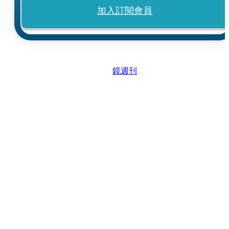
加入訂閱會員
鏡週刊