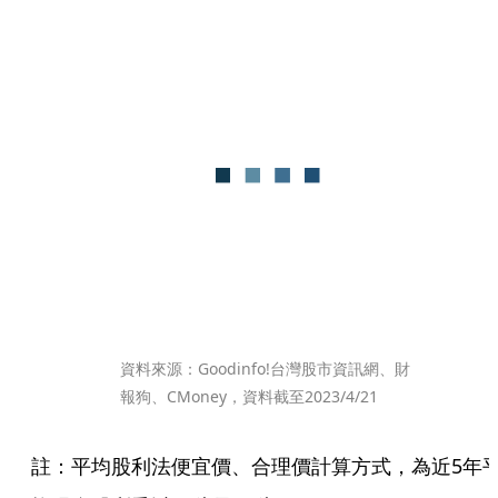
資料來源：Goodinfo!台灣股市資訊網、財
報狗、CMoney，資料截至2023/4/21
註：平均股利法便宜價、合理價計算方式，為近5年