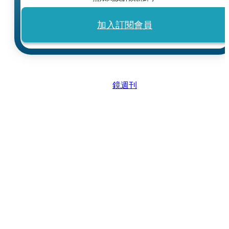
加入訂閱會員
鏡週刊