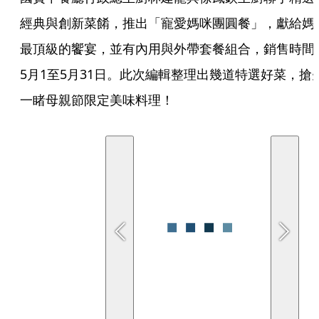
經典與創新菜餚，推出「寵愛媽咪團圓餐」，獻給媽
最頂級的饗宴，並有內用與外帶套餐組合，銷售時間
5月1至5月31日。此次編輯整理出幾道特選好菜，搶
一睹母親節限定美味料理！