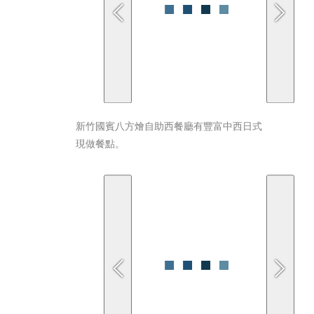
新竹國賓八方燴自助西餐廳有豐富中西日式
現做餐點。