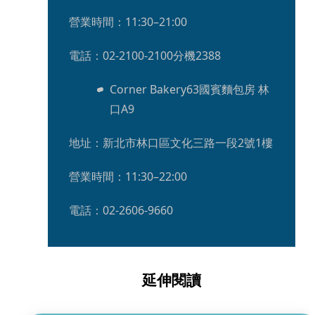
營業時間：11:30–21:00
電話：02-2100-2100分機2388        
Corner Bakery63國賓麵包房 林
口A9
地址：新北市林口區文化三路一段2號1樓
營業時間：11:30–22:00
電話：02-2606-9660
延伸閱讀