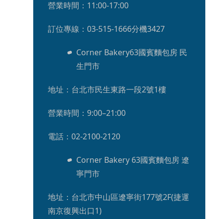
營業時間：11:00-17:00
訂位專線：03-515-1666分機3427
Corner Bakery63國賓麵包房 民
生門市
地址：台北市民生東路一段2號1樓
營業時間：9:00–21:00
電話：02-2100-2120
Corner Bakery 63國賓麵包房 遼
寧門市
地址：台北市中山區遼寧街177號2F(捷運
南京復興出口1)