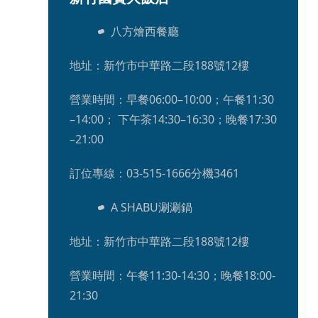
八方燴西餐廳
地址：新竹市中華路二段188號12樓
營業時間：早餐06:00–10:00；午餐11:30
–14:00； 下午茶14:30–16:30；晚餐17:30
–21:00
訂位專線：03-515-1666分機3461
A SHABU涮涮鍋
地址：新竹市中華路二段188號12樓
營業時間：午餐11:30-14:30；晚餐18:00-
21:30