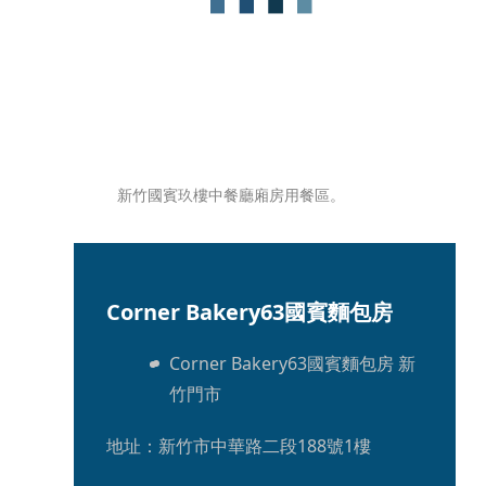
新竹國賓玖樓中餐廳廂房用餐區。
Corner Bakery63國賓麵包房
Corner Bakery63國賓麵包房 新
竹門市
地址：新竹市中華路二段188號1樓