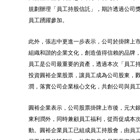
規劃辦理「員工持股信託」，期許透過公司
員工踴躍參加。
此外，張志中更進一步表示，公司於掛牌上
組織和諧的企業文化，創造值得信賴的品牌
員工是公司最重要的資產，透過本次「員工
投資圓裕企業股票，讓員工成為公司股東，
潤，落實公司企業核心文化，共創公司與員
圓裕企業表示，公司股票掛牌上市後，元大
東利潤外，同時兼顧員工福利，從而促成本
動。圓裕企業員工已組成員工持股會，由員