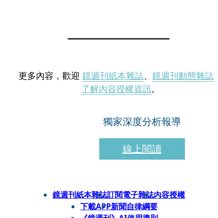
更多內容，歡迎
鏡週刊紙本雜誌
、
鏡週刊動態雜誌
了解內容授權資訊
。
獨家深度分析報導
線上閱讀
鏡週刊紙本雜誌
訂閱電子雜誌
內容授權
下載APP
新聞自律綱要