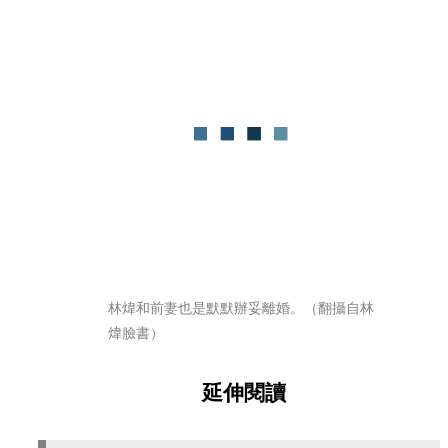
林煒和前妻也是默默辦妥離婚。（翻攝自林
煒臉書）
延伸閱讀