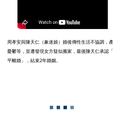
周孝安與陳天仁（象迷娘）婚後傳性生活不協調，產
憂鬱等，並遭發現女方疑似搬家，最後陳天仁承認「
平離婚」，結束2年婚姻。