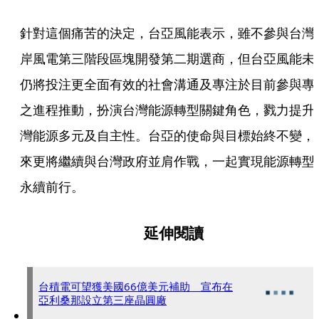
針對這個痛苦的決定，台亞風能表示，雖不參與台灣
岸風電第三階段區塊開發第二期選商，但台亞風能未
仍將投注更全面有效的社會溝通及專注於目前參與專
之進程推動，扮演台灣能源轉型關鍵角色，戮力提升
灣能源多元及自主性。台亞的使命與目標始終不變，
來更將繼續與台灣政府並肩作戰，一起實現能源轉型
永續前行。
延伸閱讀
台積電可望獲美國66億美元補助 宣布在
亞利桑那設立第三座晶圓廠