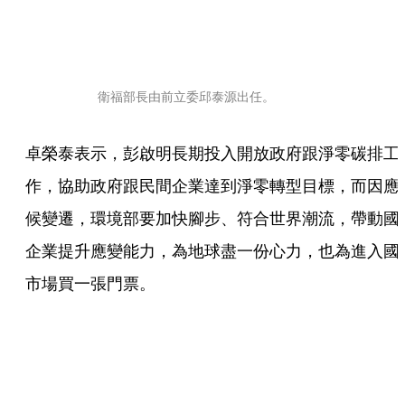
衛福部長由前立委邱泰源出任。
卓榮泰表示，彭啟明長期投入開放政府跟淨零碳排工
作，協助政府跟民間企業達到淨零轉型目標，而因應
候變遷，環境部要加快腳步、符合世界潮流，帶動國
企業提升應變能力，為地球盡一份心力，也為進入國
市場買一張門票。