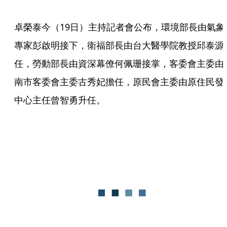
卓榮泰今（19日）主持記者會公布，環境部長由氣象
專家彭啟明接下，衛福部長由台大醫學院教授邱泰源
任，勞動部長由資深幕僚何佩珊接掌，客委會主委由
南市客委會主委古秀妃擔任，原民會主委由原住民發
中心主任曾智勇升任。