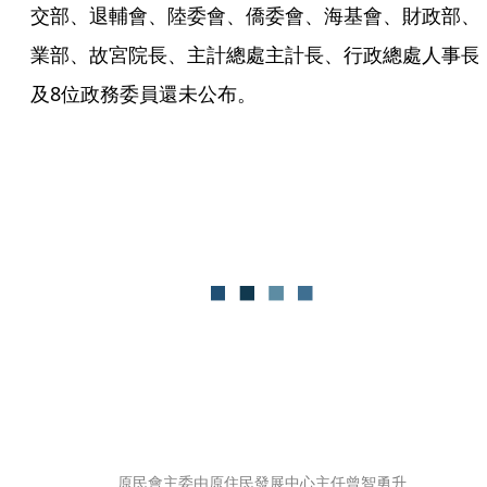
交部、退輔會、陸委會、僑委會、海基會、財政部、
業部、故宮院長、主計總處主計長、行政總處人事長
及8位政務委員還未公布。
原民會主委由原住民發展中心主任曾智勇升