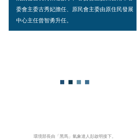
委會主委古秀妃擔任、原民會主委由原住民發展
中心主任曾智勇升任。
環境部長由「黑馬」氣象達人彭啟明接下。