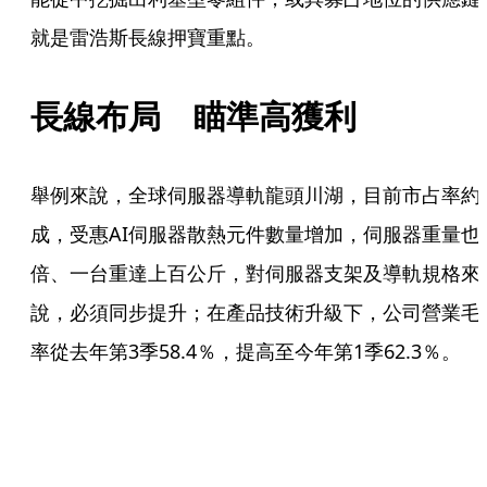
就是雷浩斯長線押寶重點。
長線布局　瞄準高獲利
舉例來說，全球伺服器導軌龍頭川湖，目前市占率約
成，受惠AI伺服器散熱元件數量增加，伺服器重量也
倍、一台重達上百公斤，對伺服器支架及導軌規格來
說，必須同步提升；在產品技術升級下，公司營業毛
率從去年第3季58.4％，提高至今年第1季62.3％。