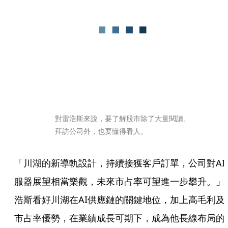
對雷浩斯來說，要了解股市除了大量閱讀、
拜訪公司外，也要懂得看人。
「川湖的新導軌設計，持續接獲客戶訂單，公司對AI
服器展望相當樂觀，未來市占率可望進一步攀升。」
浩斯看好川湖在AI供應鏈的關鍵地位，加上高毛利及
市占率優勢，在業績成長可期下，成為他長線布局的