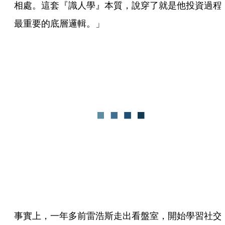
相處。這套『識人學』本質，說穿了就是他投資過程
最重要的底層邏輯。」
事實上，一年多前雷浩斯走出看盤室，開始學習社交