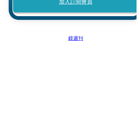
加入訂閱會員
鏡週刊