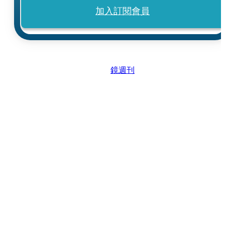
加入訂閱會員
鏡週刊