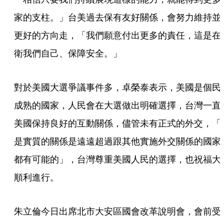
家的支柱。」台美過去保有友好關係，會努力維持並
更好的方向走，「我們願意付出更多的責任，這是在
衛我們自己、保障安全。」
對於美國大選爭議事件多，卓榮泰表示，美國是個民
成熟的國家，人民會在大選做出明確選擇，台灣一直
美國保持良好的互動關係，儘管未有正式的外交，「
是實質的關係是遠遠超過跟其他實施外交關係的國家
都有可能的」，台灣尊重美國人民的選擇，也祝福大
順利進行。
朱立倫今日出席北市大安區國會改革說明會，會前受