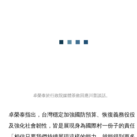
卓榮泰於行政院媒體茶敘回應川普談話。
卓榮泰指出，台灣穩定加強國防預算、恢復義務役役
及強化社會韌性，皆是展現身為國際村一份子的責任
「相信只要我們持續展現這樣的能力，就能得到更多