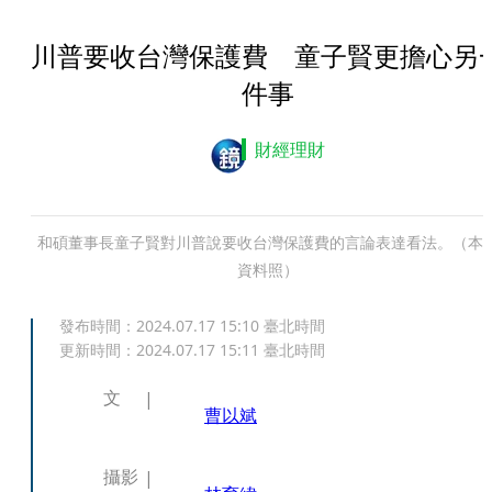
川普要收台灣保護費 童子賢更擔心另
件事
財經理財
和碩董事長童子賢對川普說要收台灣保護費的言論表達看法。（本
資料照）
發布時間：
2024.07.17 15:10
臺北時間
更新時間：
2024.07.17 15:11
臺北時間
文
曹以斌
攝影