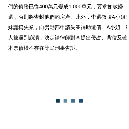
們的債務已從400萬元變成1,000萬元，要求如數歸
還，否則將查封他們的房產。此外，李還教唆A小姐
妹謊稱失業，向勞動部申請失業補助還債，A小姐一
人被逼到崩潰，決定請律師對李提出侵占、背信及確
本票債權不存在等民刑事告訴。