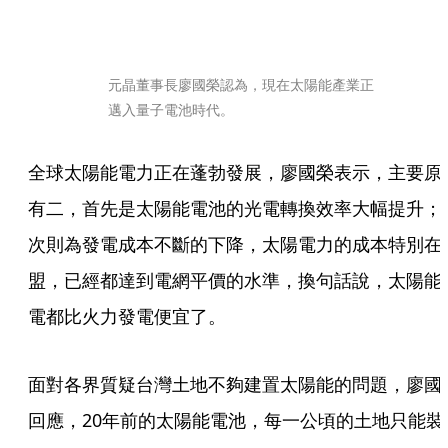
元晶董事長廖國榮認為，現在太陽能產業正
邁入量子電池時代。
全球太陽能電力正在蓬勃發展，廖國榮表示，主要原
有二，首先是太陽能電池的光電轉換效率大幅提升；
次則為發電成本不斷的下降，太陽電力的成本特別在
盟，已經都達到電網平價的水準，換句話說，太陽能
電都比火力發電便宜了。 
面對各界質疑台灣土地不夠建置太陽能的問題，廖國
回應，20年前的太陽能電池，每一公頃的土地只能裝