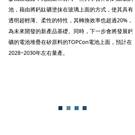
池，藉由將鈣鈦礦塗抹在玻璃上面的方式，使其具有
透明超輕薄、柔性的特性，其轉換效率也超過20%，
為未來開發的新產品基礎。同時，下一步會將發展鈣
礦的電池堆疊在矽原料的TOPCon電池上面，預計在
2028~2030年左右量產。 