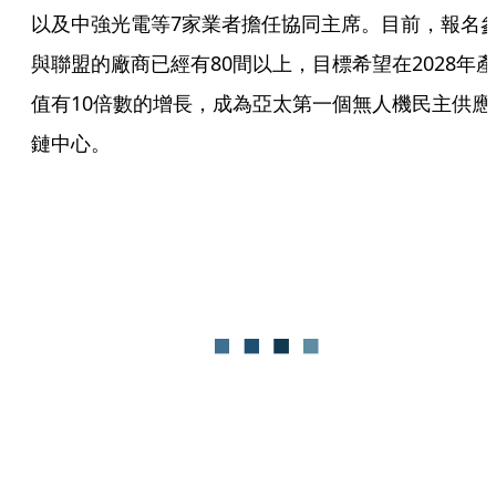
以及中強光電等7家業者擔任協同主席。目前，報名
與聯盟的廠商已經有80間以上，目標希望在2028年產
值有10倍數的增長，成為亞太第一個無人機民主供應
鏈中心。