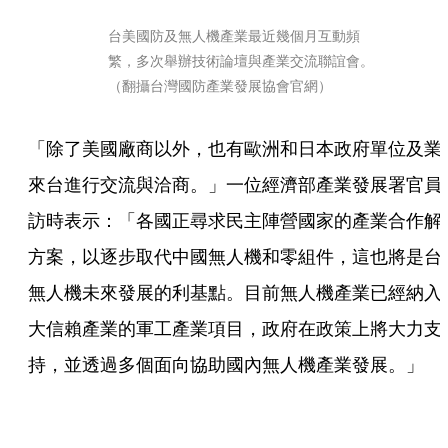
台美國防及無人機產業最近幾個月互動頻
繁，多次舉辦技術論壇與產業交流聯誼會。
（翻攝台灣國防產業發展協會官網）
「除了美國廠商以外，也有歐洲和日本政府單位及業
來台進行交流與洽商。」一位經濟部產業發展署官員
訪時表示：「各國正尋求民主陣營國家的產業合作解
方案，以逐步取代中國無人機和零組件，這也將是台
無人機未來發展的利基點。目前無人機產業已經納入
大信賴產業的軍工產業項目，政府在政策上將大力支
持，並透過多個面向協助國內無人機產業發展。」