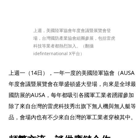
上週，美國陸軍協會年度會議暨展覽會登
場，台灣國防產業協會組團參展，包括雷虎
科技等業者都熱烈加入。（翻攝
idefinternational X平台）
上週一（14日），一年一度的美國陸軍協會（AUSA
年度會議暨展覽會在華盛頓盛大登場，向來是全球最
國防展的AUSA，每年都吸引各國軍工業者踴躍參加
除了來自台灣的雷虎科技秀出旗下無人機與無人艇等
品，會場內也有不少來自台灣的軍工業者穿梭其中。