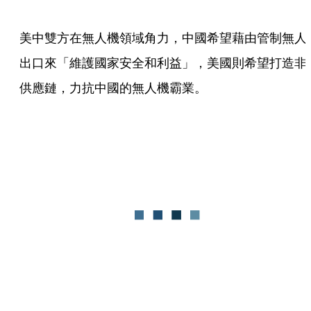
美中雙方在無人機領域角力，中國希望藉由管制無人
出口來「維護國家安全和利益」，美國則希望打造非
供應鏈，力抗中國的無人機霸業。