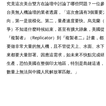
究竟這次美台雙方在論壇中討論了哪些問題？一位參
台美無人機論壇的業者透露，「這次會議有3個重要
向，第一是規模化。第二，量產速度要快。烏克蘭（
爭）不知道什麼時候結束，甚至有擴大跡象，美國從
『複製者』（Replicator）到『複製者二』計畫，都
要做非常大量的無人機，且不管從天上、水面、水下
來都要大量部署。因應這需求，如未來不快點完成研
生產，恐怕美國在整個印太地區，特別是島鏈這邊，
數量上無法與中國人民解放軍匹敵。」