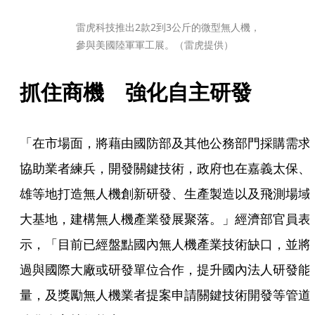
雷虎科技推出2款2到3公斤的微型無人機，
參與美國陸軍軍工展。（雷虎提供）
抓住商機　強化自主研發
「在市場面，將藉由國防部及其他公務部門採購需求
協助業者練兵，開發關鍵技術，政府也在嘉義太保、
雄等地打造無人機創新研發、生產製造以及飛測場域
大基地，建構無人機產業發展聚落。」經濟部官員表
示，「目前已經盤點國內無人機產業技術缺口，並將
過與國際大廠或研發單位合作，提升國內法人研發能
量，及獎勵無人機業者提案申請關鍵技術開發等管道