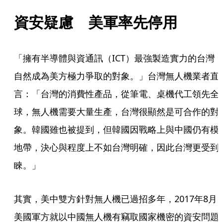
資安疑慮　美軍率先停用
「擁有半導體與資通訊（ICT）最強製造實力的台灣
自然成為美方極力爭取的對象。」台灣無人機業者直
言：「台灣的消費性產品，從筆電、桌機代工領先全
球，無人機需要大量生產，台灣很顯然是可合作的對
象。韓國雖也被提到，但韓國因戰略上與中國仍有模
地帶，決心與程度上不如台灣明確，因此台灣更受到
睞。」
其實，美中雙方針對無人機已過招多年，2017年8月
美國軍方就以中國無人機有竊取國家機密的資安問題