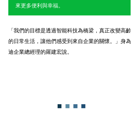
來更多便利與幸福。
「我們的目標是透過智能科技為橋梁，真正改變高齡
的日常生活，讓他們感受到來自企業的關懷。」身為
迪企業總經理的羅建宏說。