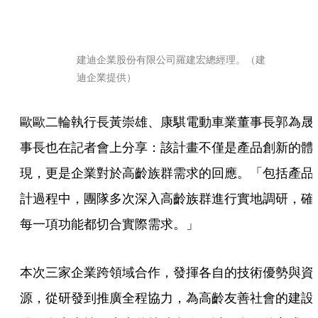
建迪企業股份有限公司羅建宏總經理。（建
迪企業提供）
歐歐二輪執行長黃崇雄、康騏電動車業董事長郭為晟
事長也在記者會上分享：該計畫不僅是產品創新的體
現，更是企業對於高齡族群需求的回應。「包括產品
計過程中，團隊多次深入高齡族群進行實地調研，確
每一項功能都切合實際需求。」
本次三家企業跨領域合作，發揮各自的技術優勢與資
源，從研發到推廣全程協力，為高齡友善社會的建設