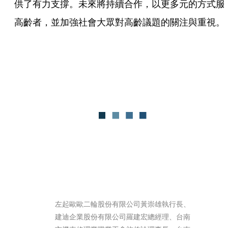
供了有力支撐。未來將持續合作，以更多元的方式服
高齡者，並加強社會大眾對高齡議題的關注與重視。 
左起歐歐二輪股份有限公司黃崇雄執行長、
建迪企業股份有限公司羅建宏總經理、台南