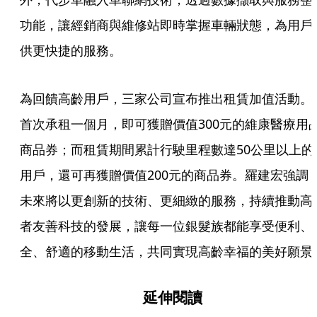
功能，讓經銷商與維修站即時掌握車輛狀態，為用戶
供更快捷的服務。  
為回饋高齡用戶，三家公司宣布推出租賃加值活動。
首次承租一個月，即可獲贈價值300元的維康醫療用
商品券；而租賃期間累計行駛里程數達50公里以上的
用戶，還可再獲贈價值200元的商品券。羅建宏強調
未來將以更創新的技術、更細緻的服務，持續推動高
者友善科技的發展，讓每一位銀髮族都能享受便利、
延伸閱讀