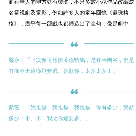
而有華人的地方就有瓊瑤，不只多數小說作品改編成
名電視劇及電影，例如許多人的童年回憶《還珠格
格》，幾乎每一部戲也都締造出了金句，像是劇中
爾康：「上次像這樣擁著你騎馬，是在幽幽谷，但是
有像今天這樣飛奔過。喜歡你，太多太多！」 
紫薇：「我也是、我也是、我也是。你有多少，我就
多少！不、不，我比你還要多。」