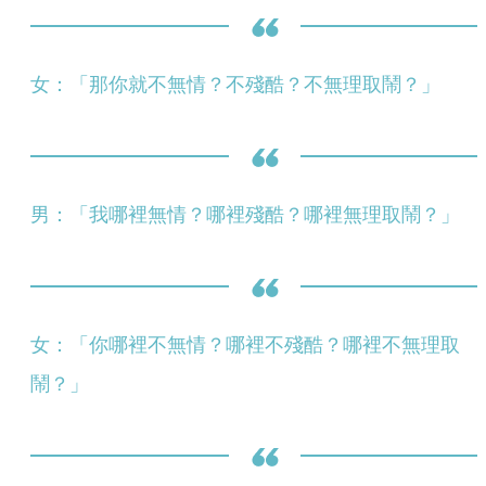
女：「那你就不無情？不殘酷？不無理取鬧？」
男：「我哪裡無情？哪裡殘酷？哪裡無理取鬧？」
女：「你哪裡不無情？哪裡不殘酷？哪裡不無理取
鬧？」