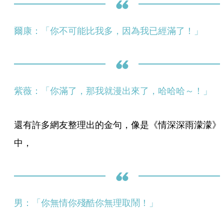
爾康：「你不可能比我多，因為我已經滿了！」
紫薇：「你滿了，那我就漫出來了，哈哈哈～！」
還有許多網友整理出的金句，像是《情深深雨濛濛》
中，
男：「你無情你殘酷你無理取鬧！」