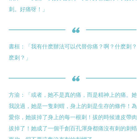
刺。好痛呀！」
書桓：「我有什麽辦法可以代替你痛？啊？什麽刺？
麽刺？」
方渝：「或者，她不是真的痛，而是精神上的痛。她
我說過，她是一隻刺蝟，身上的刺是生存的條件！為
愛你，她拔掉了身上的每一根刺！拔的時候連皮帶肉
拔掉了！她成了一個千創百孔渾身都痛沒有刺的刺蝟