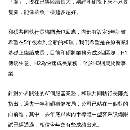
「腳」，現在已經陸續長大，期許和碩接下來不只要
隻腳，能像章魚一樣越多越好。
和碩共同執行長鄧國彥也回應，內部有設定5年計畫
希望在5年後看到全新的和碩，我們希望是在原有業
基礎上繼續成長，目前和碩將業務分成3個區塊，H1
傳統生意、H2為快速成長業務，至於H3則屬於新事
業。
針對外界關注的AI伺服器業務，和碩共同執行長鄭光
指出，過去一年和碩穩健布局，公司已站在一個對的
向前進，其中，去年底跟國內半導體中型客戶設備跟
試已經通過，相信今年會有些成績出來。