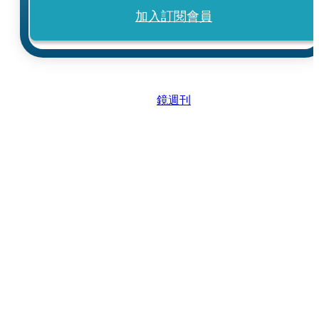
加入訂閱會員
鏡週刊