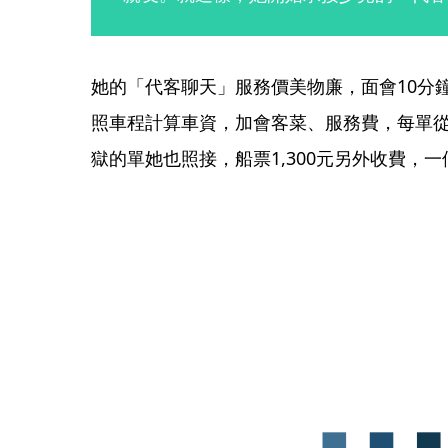
她的「代客聊天」服務價美物廉，面會10分鐘
照車程計算車資，加會客菜、服務費，每單從5
獄的單她也照接，船票1,300元另外收費，