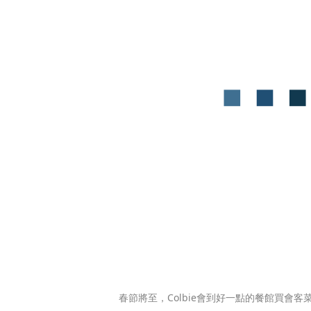
春節將至，Colbie會到好一點的餐館買會