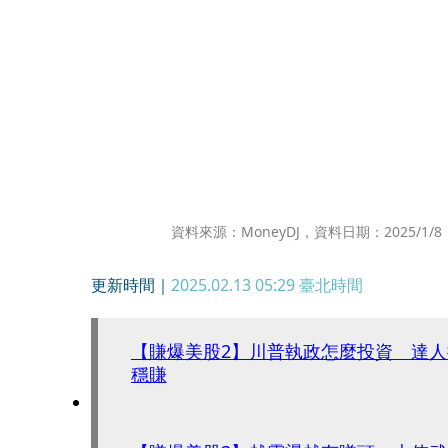
資料來源：MoneyDJ，資料日期：2025/1/8
更新時間｜
2025.02.13 05:29
臺北時間
【賺爆美股2】川普執政怎麼投資 達人
穩賺