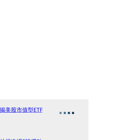
揭美股市值型ETF