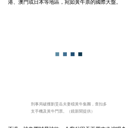
港、澳門或日本等地區，宛如黃牛票的國際大盤。
刑事局破獲劉旻岳夫妻檔黃牛集團，查扣多
支手機及黃牛門票。（鏡新聞提供）