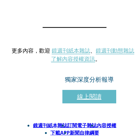
更多內容，歡迎
鏡週刊紙本雜誌
、
鏡週刊動態雜誌
了解內容授權資訊
。
獨家深度分析報導
線上閱讀
鏡週刊紙本雜誌
訂閱電子雜誌
內容授權
下載APP
新聞自律綱要